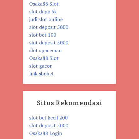
Osaka88 Slot
slot depo 5k
judi slot online
slot deposit 5000
slot bet 100
slot deposit 5000
slot spaceman
Osaka88 Slot
slot gacor
link sbobet
Situs Rekomendasi
slot bet kecil 200
slot deposit 5000
Osaka88 Login