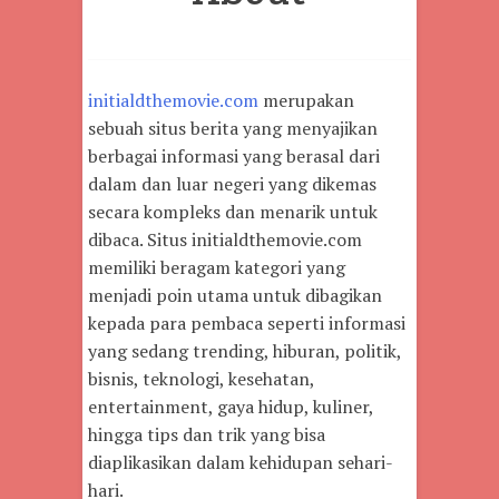
initialdthemovie.com
merupakan
sebuah situs berita yang menyajikan
berbagai informasi yang berasal dari
dalam dan luar negeri yang dikemas
secara kompleks dan menarik untuk
dibaca. Situs initialdthemovie.com
memiliki beragam kategori yang
menjadi poin utama untuk dibagikan
kepada para pembaca seperti informasi
yang sedang trending, hiburan, politik,
bisnis, teknologi, kesehatan,
entertainment, gaya hidup, kuliner,
hingga tips dan trik yang bisa
diaplikasikan dalam kehidupan sehari-
hari.