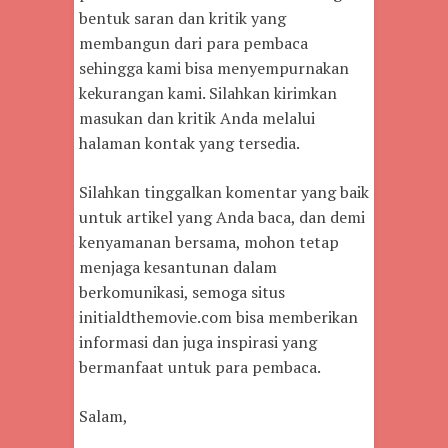
bentuk saran dan kritik yang
membangun dari para pembaca
sehingga kami bisa menyempurnakan
kekurangan kami. Silahkan kirimkan
masukan dan kritik Anda melalui
halaman kontak yang tersedia.
Silahkan tinggalkan komentar yang baik
untuk artikel yang Anda baca, dan demi
kenyamanan bersama, mohon tetap
menjaga kesantunan dalam
berkomunikasi, semoga situs
initialdthemovie.com bisa memberikan
informasi dan juga inspirasi yang
bermanfaat untuk para pembaca.
Salam,