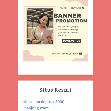
Situs Resmi
slot dana deposit 5000
mahjong ways