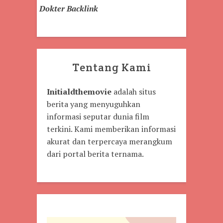
Dokter Backlink
Tentang Kami
Initialdthemovie
adalah situs
berita yang menyuguhkan
informasi seputar dunia film
terkini. Kami memberikan informasi
akurat dan terpercaya merangkum
dari portal berita ternama.