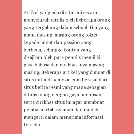
Artikel yang ada di situs ini secara
menyeluruh ditulis oleh beberapa orang
yang tergabung dalam sebuah tim yang
mana masing-masing orang fokus
kepada minat dan passion yang
berbeda, sehingga konten yang
disajikan oleh para penulis memiliki
gaya bahasa dan ciri khas-nya masing-
masing. Beberapa artikel yang dimuat di
situs initialdthemovie.com berasal dari
situs berita resmi yang mana sebagian
ditulis ulang dengan gaya penulisan
serta ciri khas situs ini agar membuat
pembaca lebih nyaman dan mudah
mengerti dalam menerima informasi
tersebut.