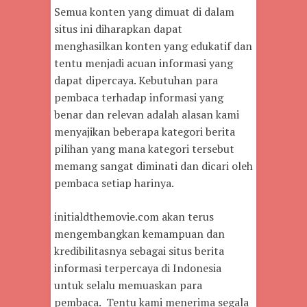
Semua konten yang dimuat di dalam
situs ini diharapkan dapat
menghasilkan konten yang edukatif dan
tentu menjadi acuan informasi yang
dapat dipercaya. Kebutuhan para
pembaca terhadap informasi yang
benar dan relevan adalah alasan kami
menyajikan beberapa kategori berita
pilihan yang mana kategori tersebut
memang sangat diminati dan dicari oleh
pembaca setiap harinya.
initialdthemovie.com akan terus
mengembangkan kemampuan dan
kredibilitasnya sebagai situs berita
informasi terpercaya di Indonesia
untuk selalu memuaskan para
pembaca. Tentu kami menerima segala